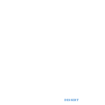
DESSERT