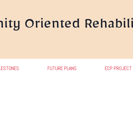
ty Oriented Rehabili
LESTONES
FUTURE PLANS
ECP PROJECT