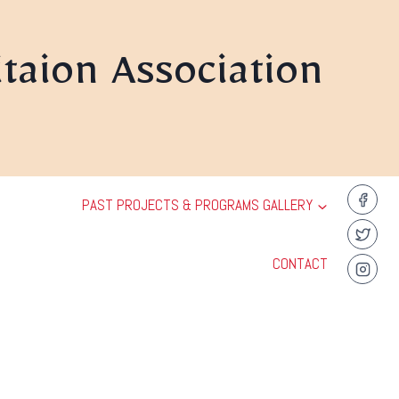
taion Association
PAST PROJECTS & PROGRAMS GALLERY
CONTACT