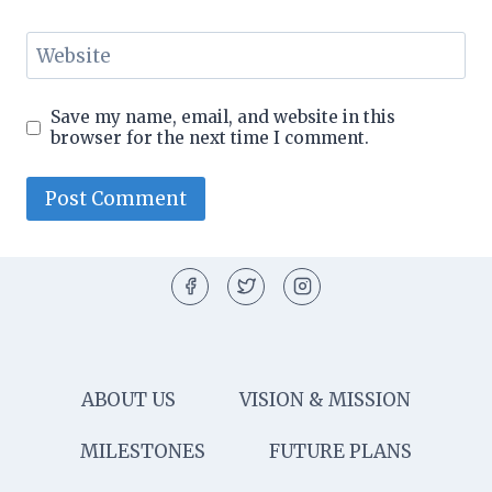
Website
Save my name, email, and website in this
browser for the next time I comment.
ABOUT US
VISION & MISSION
MILESTONES
FUTURE PLANS