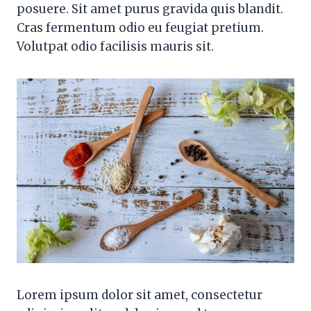
posuere. Sit amet purus gravida quis blandit.
Cras fermentum odio eu feugiat pretium.
Volutpat odio facilisis mauris sit.
Lorem ipsum dolor sit amet, consectetur