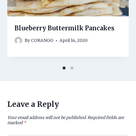
Blueberry Buttermilk Pancakes
By
CORANGO
April 14, 2020
Leave a Reply
Your email address will not be published.
Required fields are
marked
*