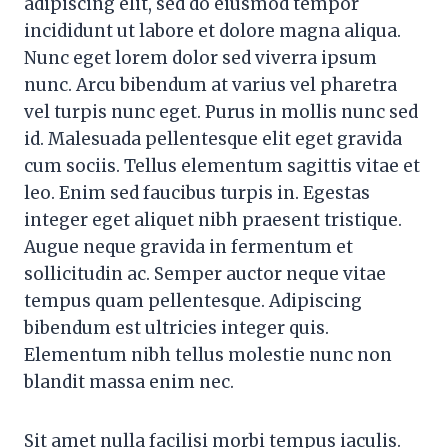
adipiscing elit, sed do eiusmod tempor
incididunt ut labore et dolore magna aliqua.
Nunc eget lorem dolor sed viverra ipsum
nunc. Arcu bibendum at varius vel pharetra
vel turpis nunc eget. Purus in mollis nunc sed
id. Malesuada pellentesque elit eget gravida
cum sociis. Tellus elementum sagittis vitae et
leo. Enim sed faucibus turpis in. Egestas
integer eget aliquet nibh praesent tristique.
Augue neque gravida in fermentum et
sollicitudin ac. Semper auctor neque vitae
tempus quam pellentesque. Adipiscing
bibendum est ultricies integer quis.
Elementum nibh tellus molestie nunc non
blandit massa enim nec.
Sit amet nulla facilisi morbi tempus iaculis.