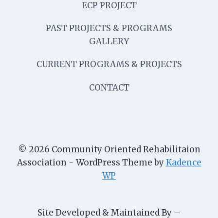
ECP PROJECT
PAST PROJECTS & PROGRAMS
GALLERY
CURRENT PROGRAMS & PROJECTS
CONTACT
© 2026 Community Oriented Rehabilitaion
Association - WordPress Theme by
Kadence
WP
Site Developed & Maintained By –