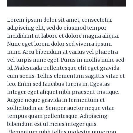
Lorem ipsum dolor sit amet, consectetur
adipiscing elit, sed do eiusmod tempor
incididunt ut labore et dolore magna aliqua.
Nunc eget lorem dolor sed viverra ipsum
nunc. Arcu bibendum at varius vel pharetra
vel turpis nunc eget. Purus in mollis nunc sed
id. Malesuada pellentesque elit eget gravida
cum sociis. Tellus elementum sagittis vitae et
leo. Enim sed faucibus turpis in. Egestas
integer eget aliquet nibh praesent tristique.
Augue neque gravida in fermentum et
sollicitudin ac. Semper auctor neque vitae
tempus quam pellentesque. Adipiscing
bibendum est ultricies integer quis.
Elementum nibh tellus molestie nunc non