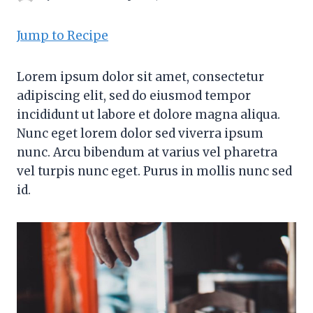
Jump to Recipe
Lorem ipsum dolor sit amet, consectetur
adipiscing elit, sed do eiusmod tempor
incididunt ut labore et dolore magna aliqua.
Nunc eget lorem dolor sed viverra ipsum
nunc. Arcu bibendum at varius vel pharetra
vel turpis nunc eget. Purus in mollis nunc sed
id.