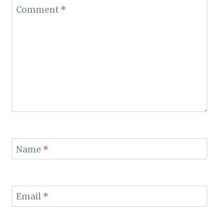
Comment
*
Name
*
Email
*